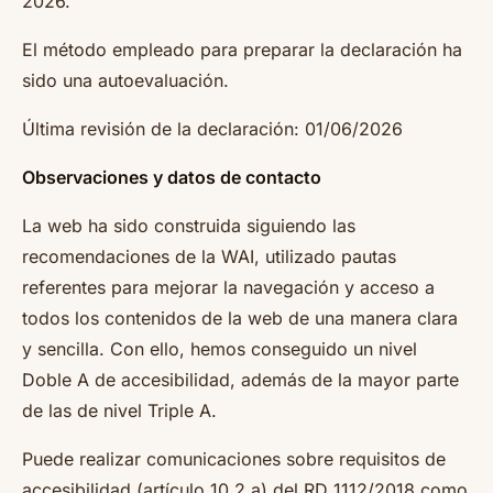
2026.
El método empleado para preparar la declaración ha
sido una autoevaluación.
Última revisión de la declaración: 01/06/2026
Observaciones y datos de contacto
La web ha sido construida siguiendo las
recomendaciones de la WAI, utilizado pautas
referentes para mejorar la navegación y acceso a
todos los contenidos de la web de una manera clara
y sencilla. Con ello, hemos conseguido un nivel
Doble A de accesibilidad, además de la mayor parte
de las de nivel Triple A.
Puede realizar comunicaciones sobre requisitos de
accesibilidad (artículo 10.2.a) del RD 1112/2018 como