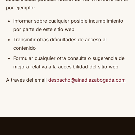
por ejemplo:
Informar sobre cualquier posible incumplimiento
por parte de este sitio web
Transmitir otras dificultades de acceso al
contenido
Formular cualquier otra consulta o sugerencia de
mejora relativa a la accesibilidad del sitio web
A través del email
despacho@ainadiazabogada.com