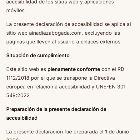
accesibilidad de los sitios web y aplicaciones
móviles.
La presente declaración de accesibilidad se aplica al
sitio web ainadiazabogada.com, excluyendo las
páginas que lleven al usuario a enlaces externos.
Situación de cumplimiento
Este sitio web es
plenamente conforme
con el RD
1112/2018 por el que se transpone la Directiva
europea en relación a accesibilidad y UNE-EN 301
549:2022
Preparación de la presente declaración de
accesibilidad
La presente declaración fue preparada el 1 de Junio