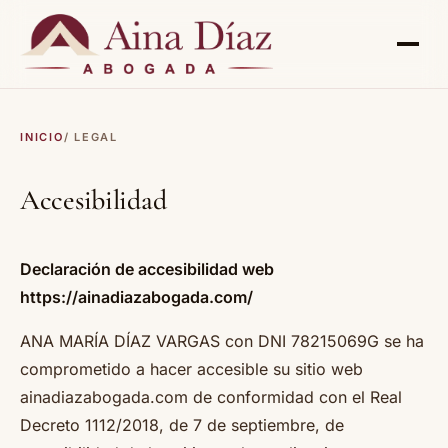
INICIO
/ LEGAL
Accesibilidad
Declaración de accesibilidad web
https://ainadiazabogada.com/
ANA MARÍA DÍAZ VARGAS con DNI 78215069G se ha
comprometido a hacer accesible su sitio web
ainadiazabogada.com de conformidad con el Real
Decreto 1112/2018, de 7 de septiembre, de