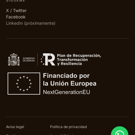
SÍGUEME
X / Twitter
Facebook
LinkedIn (próximamente)
Aviso legal
Política de privacidad