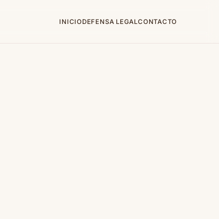
INICIO
DEFENSA LEGAL
CONTACTO