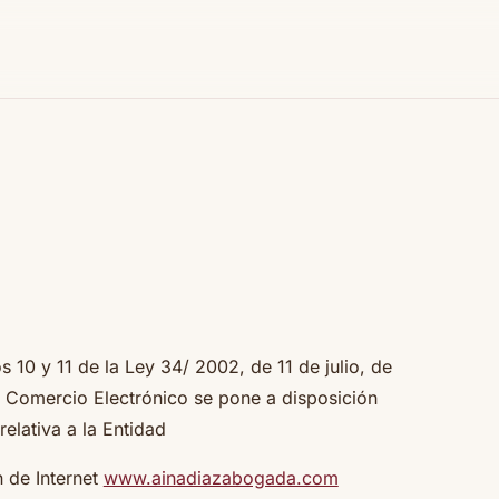
 10 y 11 de la Ley 34/ 2002, de 11 de julio, de
e Comercio Electrónico se pone a disposición
relativa a la Entidad
n de Internet
www.ainadiazabogada.com