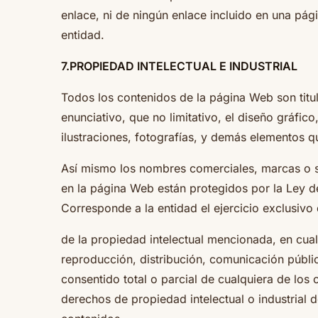
enlace, ni de ningún enlace incluido en una pág
entidad.
7.PROPIEDAD INTELECTUAL E INDUSTRIAL
Todos los contenidos de la página Web son titu
enunciativo, que no limitativo, el diseño gráfico
ilustraciones, fotografías, y demás elementos 
Así mismo los nombres comerciales, marcas o si
en la página Web están protegidos por la Ley de 
Corresponde a la entidad el ejercicio exclusivo
de la propiedad intelectual mencionada, en cual
reproducción, distribución, comunicación públic
consentido total o parcial de cualquiera de los
derechos de propiedad intelectual o industrial d