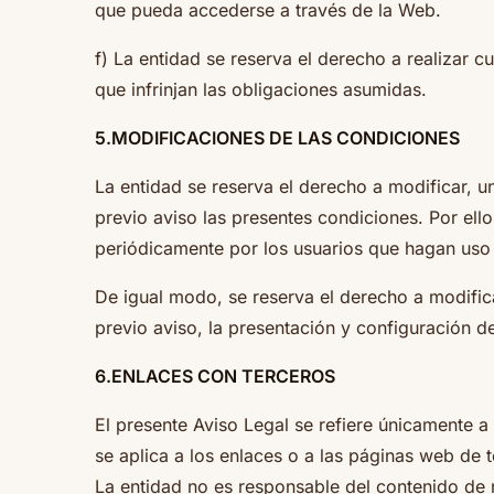
que pueda accederse a través de la Web.
f) La entidad se reserva el derecho a realizar c
que infrinjan las obligaciones asumidas.
5.MODIFICACIONES DE LAS CONDICIONES
La entidad se reserva el derecho a modificar, u
previo aviso las presentes condiciones. Por el
periódicamente por los usuarios que hagan uso 
De igual modo, se reserva el derecho a modifica
previo aviso, la presentación y configuración 
6.ENLACES CON TERCEROS
El presente Aviso Legal se refiere únicamente a
se aplica a los enlaces o a las páginas web de 
La entidad no es responsable del contenido de 