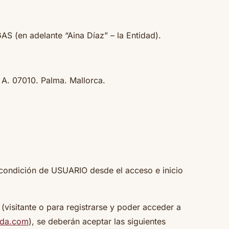
(en adelante “Aina Díaz” – la Entidad).
 A. 07010. Palma. Mallorca.
a condición de USUARIO desde el acceso e inicio
visitante o para registrarse y poder acceder a
ada.com
), se deberán aceptar las siguientes