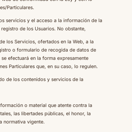
es/Particulares.
os servicios y el acceso a la información de la
 registro de los Usuarios. No obstante,
de los Servicios, ofertados en la Web, a la
istro o formulario de recogida de datos de
ro se efectuará en la forma expresamente
nes Particulares que, en su caso, lo regulen.
do de los contenidos y servicios de la
nformación o material que atente contra la
les, las libertades públicas, el honor, la
la normativa vigente.