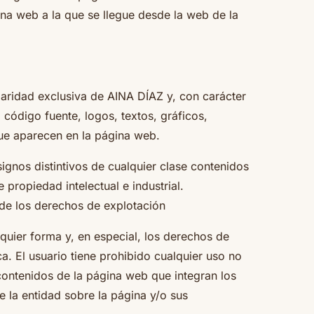
ina web a la que se llegue desde la web de la
laridad exclusiva de AINA DÍAZ y, con carácter
, código fuente, logos, textos, gráficos,
que aparecen en la página web.
gnos distintivos de cualquier clase contenidos
propiedad intelectual e industrial.
 de los derechos de explotación
quier forma y, en especial, los derechos de
a. El usuario tiene prohibido cualquier uso no
 contenidos de la página web que integran los
e la entidad sobre la página y/o sus