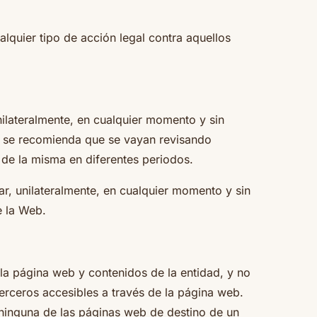
ualquier tipo de acción legal contra aquellos
nilateralmente, en cualquier momento y sin
lo se recomienda que se vayan revisando
de la misma en diferentes periodos.
r, unilateralmente, en cualquier momento y sin
de la Web.
 la página web y contenidos de la entidad, y no
terceros accesibles a través de la página web.
ninguna de las páginas web de destino de un