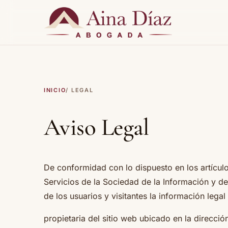
INICIO
/ LEGAL
Aviso Legal
De conformidad con lo dispuesto en los artículos
Servicios de la Sociedad de la Información y d
de los usuarios y visitantes la información legal 
propietaria del sitio web ubicado en la direcció