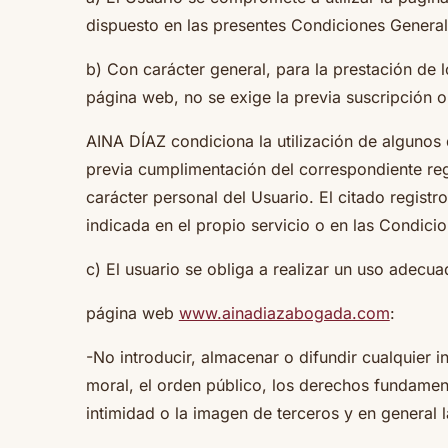
dispuesto en las presentes Condiciones General
b) Con carácter general, para la prestación de l
página web, no se exige la previa suscripción o
AINA DÍAZ condiciona la utilización de algunos 
previa cumplimentación del correspondiente reg
carácter personal del Usuario. El citado regist
indicada en el propio servicio o en las Condicio
c) El usuario se obliga a realizar un uso adecua
página web
www.ainadiazabogada.com
:
-No introducir, almacenar o difundir cualquier i
moral, el orden público, los derechos fundamenta
intimidad o la imagen de terceros y en general 